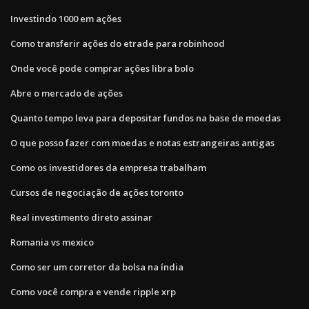
Investindo 1000 em ações
Como transferir ações do etrade para robinhood
Onde você pode comprar ações libra bolo
Abre o mercado de ações
Quanto tempo leva para depositar fundos na base de moedas
O que posso fazer com moedas e notas estrangeiras antigas
Como os investidores da empresa trabalham
Cursos de negociação de ações toronto
Real investimento direto assinar
Romania vs mexico
Como ser um corretor da bolsa na índia
Como você compra e vende ripple xrp