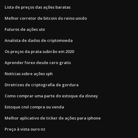
Lista de preços das ações baratas
Melhor corretor de bitcoin do reino unido
Futuros de ações utx
Analista de dados de criptomoeda
Os preços da prata subirão em 2020
Aprender forex desde cero gratis
Notícias sobre ações sph
Diretrizes de criptografia de gordura
Como comprar uma parte do estoque da disney
Estoque cnsl compra ou venda
Melhor aplicativo de ticker de ações para iphone
Preço à vista ouro nz