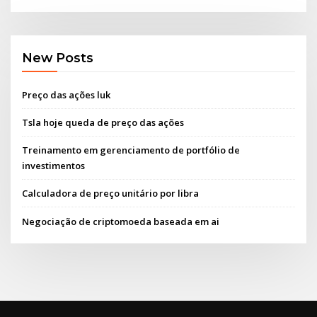
New Posts
Preço das ações luk
Tsla hoje queda de preço das ações
Treinamento em gerenciamento de portfólio de
investimentos
Calculadora de preço unitário por libra
Negociação de criptomoeda baseada em ai