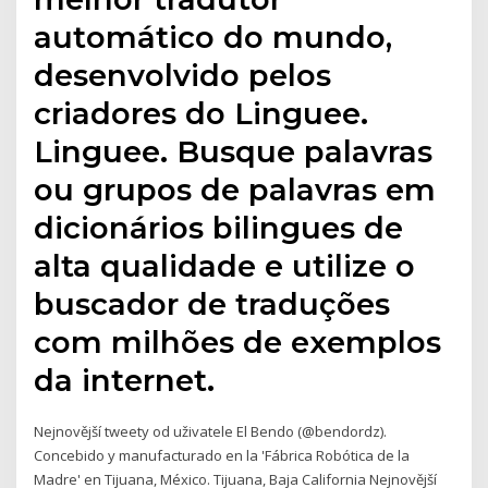
automático do mundo,
desenvolvido pelos
criadores do Linguee.
Linguee. Busque palavras
ou grupos de palavras em
dicionários bilingues de
alta qualidade e utilize o
buscador de traduções
com milhões de exemplos
da internet.
Nejnovější tweety od uživatele El Bendo (@bendordz).
Concebido y manufacturado en la 'Fábrica Robótica de la
Madre' en Tijuana, México. Tijuana, Baja California Nejnovější