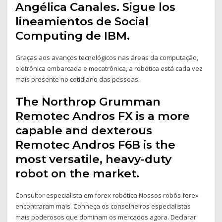
Angélica Canales. Sigue los
lineamientos de Social
Computing de IBM.
Graças aos avanços tecnológicos nas áreas da computação,
eletrônica embarcada e mecatrônica, a robótica está cada vez
mais presente no cotidiano das pessoas.
The Northrop Grumman
Remotec Andros FX is a more
capable and dexterous
Remotec Andros F6B is the
most versatile, heavy-duty
robot on the market.
Consultor especialista em forex robótica Nossos robôs forex
encontraram mais. Conheça os conselheiros especialistas
mais poderosos que dominam os mercados agora. Declarar