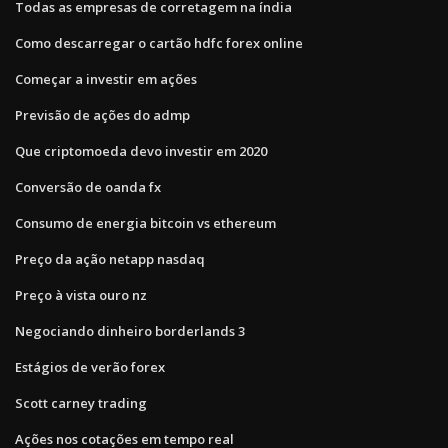
Todas as empresas de corretagem na índia
Como descarregar o cartão hdfc forex online
Começar a investir em ações
Previsão de ações do admp
Que criptomoeda devo investir em 2020
Conversão de oanda fx
Consumo de energia bitcoin vs ethereum
Preço da ação netapp nasdaq
Preço à vista ouro nz
Negociando dinheiro borderlands 3
Estágios de verão forex
Scott carney trading
Ações nos cotações em tempo real