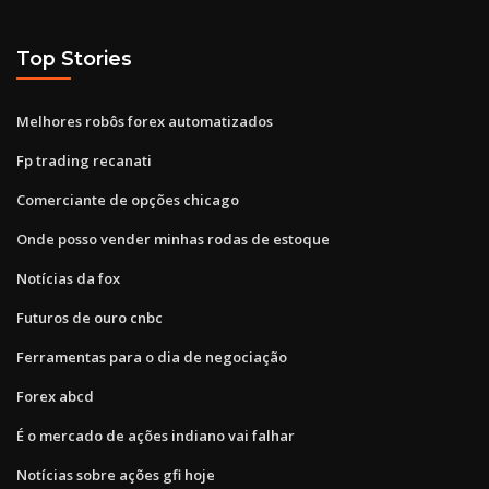
Top Stories
Melhores robôs forex automatizados
Fp trading recanati
Comerciante de opções chicago
Onde posso vender minhas rodas de estoque
Notícias da fox
Futuros de ouro cnbc
Ferramentas para o dia de negociação
Forex abcd
É o mercado de ações indiano vai falhar
Notícias sobre ações gfi hoje