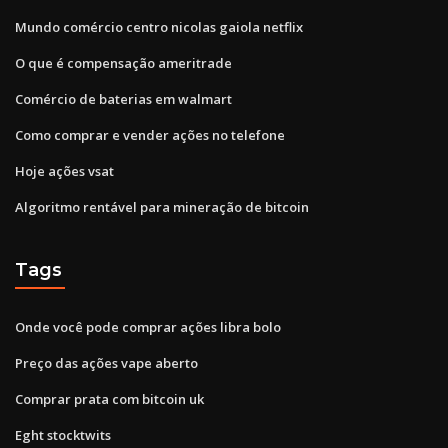
Mundo comércio centro nicolas gaiola netflix
O que é compensação ameritrade
Comércio de baterias em walmart
Como comprar e vender ações no telefone
Hoje ações vsat
Algoritmo rentável para mineração de bitcoin
Tags
Onde você pode comprar ações libra bolo
Preço das ações vape aberto
Comprar prata com bitcoin uk
Eght stocktwits