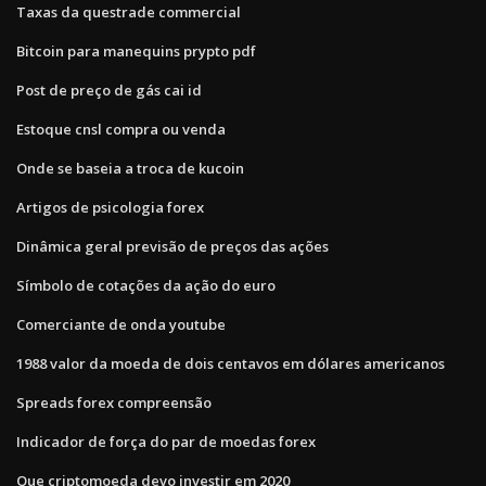
Taxas da questrade commercial
Bitcoin para manequins prypto pdf
Post de preço de gás cai id
Estoque cnsl compra ou venda
Onde se baseia a troca de kucoin
Artigos de psicologia forex
Dinâmica geral previsão de preços das ações
Símbolo de cotações da ação do euro
Comerciante de onda youtube
1988 valor da moeda de dois centavos em dólares americanos
Spreads forex compreensão
Indicador de força do par de moedas forex
Que criptomoeda devo investir em 2020