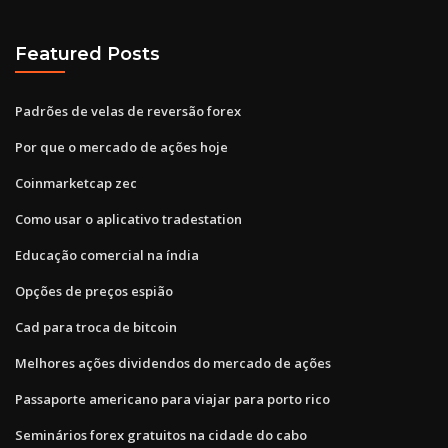
Featured Posts
Padrões de velas de reversão forex
Por que o mercado de ações hoje
Coinmarketcap zec
Como usar o aplicativo tradestation
Educação comercial na índia
Opções de preços espião
Cad para troca de bitcoin
Melhores ações dividendos do mercado de ações
Passaporte americano para viajar para porto rico
Seminários forex gratuitos na cidade do cabo